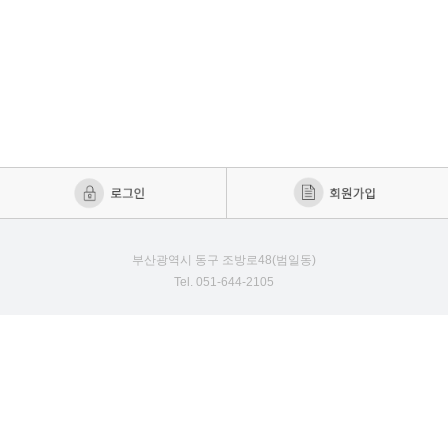
부산광역시 동구 조방로48(범일동)
Tel. 051-644-2105